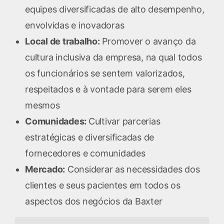
equipes diversificadas de alto desempenho,
envolvidas e inovadoras
Local de trabalho:
Promover o avanço da
cultura inclusiva da empresa, na qual todos
os funcionários se sentem valorizados,
respeitados e à vontade para serem eles
mesmos
Comunidades:
Cultivar parcerias
estratégicas e diversificadas de
fornecedores e comunidades
Mercado:
Considerar as necessidades dos
clientes e seus pacientes em todos os
aspectos dos negócios da Baxter