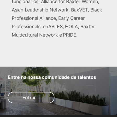
funcionários: Alliance for Baxter Women,
Asian Leadership Network, BaxVET, Black
Professional Alliance, Early Career
Professionals, enABLES, HOLA, Baxter
Multicultural Network e PRIDE.
Entre na nossa comunidade de talentos
Entrar