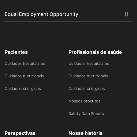
Equal Employment Opportunity
Pacientes
Profissionais de saúde
Cuidados hospitalares
Cuidados hospitalares
Cuidados nutricionais
Cuidados nutricionais
Cuidados cirúrgicos
Cuidados cirúrgicos
Nossos produtos
Safety Data Sheets
Perspectivas
Nossa história