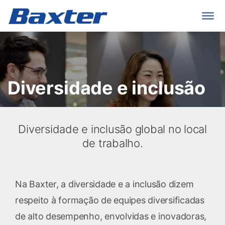
Diversidade e inclusão
Diversidade e inclusão global no local
de trabalho.
Na Baxter, a diversidade e a inclusão dizem
respeito à formação de equipes diversificadas
de alto desempenho, envolvidas e inovadoras,