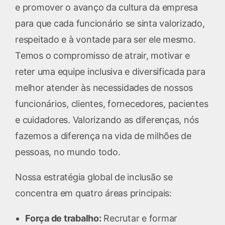
e promover o avanço da cultura da empresa
para que cada funcionário se sinta valorizado,
respeitado e à vontade para ser ele mesmo.
Temos o compromisso de atrair, motivar e
reter uma equipe inclusiva e diversificada para
melhor atender às necessidades de nossos
funcionários, clientes, fornecedores, pacientes
e cuidadores. Valorizando as diferenças, nós
fazemos a diferença na vida de milhões de
pessoas, no mundo todo.
Nossa estratégia global de inclusão se
concentra em quatro áreas principais:
Força de trabalho:
Recrutar e formar