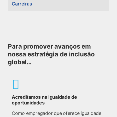
Carreiras
Para promover avanços em
nossa estratégia de inclusão
global…
Acreditamos na igualdade de
oportunidades
Como empregador que oferece igualdade