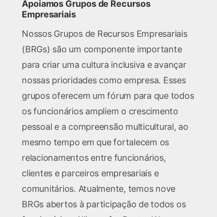
Apoiamos Grupos de Recursos
Empresariais
Nossos Grupos de Recursos Empresariais
(BRGs) são um componente importante
para criar uma cultura inclusiva e avançar
nossas prioridades como empresa. Esses
grupos oferecem um fórum para que todos
os funcionários ampliem o crescimento
pessoal e a compreensão multicultural, ao
mesmo tempo em que fortalecem os
relacionamentos entre funcionários,
clientes e parceiros empresariais e
comunitários. Atualmente, temos nove
BRGs abertos à participação de todos os