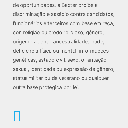
de oportunidades, a Baxter proíbe a
discriminação e assédio contra candidatos,
funcionários e terceiros com base em raça,
cor, religião ou credo religioso, gênero,
origem nacional, ancestralidade, idade,
deficiência física ou mental, informações
genéticas, estado civil, sexo, orientação
sexual, identidade ou expressão de gênero,
status militar ou de veterano ou qualquer
outra base protegida por lei.