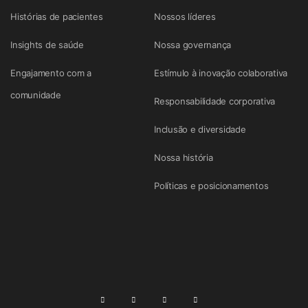
Histórias de pacientes
Nossos líderes
Insights de saúde
Nossa governança
Engajamento com a
Estímulo à inovação colaborativa
comunidade
Responsabilidade corporativa
Inclusão e diversidade
Nossa história
Políticas e posicionamentos