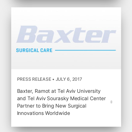
PRESS RELEASE • JULY 6, 2017
Baxter, Ramot at Tel Aviv University
and Tel Aviv Sourasky Medical Center
Partner to Bring New Surgical
Innovations Worldwide