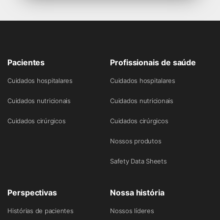
Pacientes
Profissionais de saúde
Cuidados hospitalares
Cuidados hospitalares
Cuidados nutricionais
Cuidados nutricionais
Cuidados cirúrgicos
Cuidados cirúrgicos
Nossos produtos
Safety Data Sheets
Perspectivas
Nossa história
Histórias de pacientes
Nossos líderes