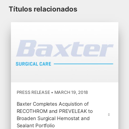
Títulos relacionados
PRESS RELEASE • MARCH 19, 2018
Baxter Completes Acquistion of
RECOTHROM and PREVELEAK to
Broaden Surgical Hemostat and
Sealant Portfolio