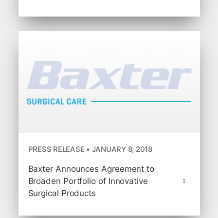
PRESS RELEASE • JANUARY 8, 2018
Baxter Announces Agreement to
Broaden Portfolio of Innovative
Surgical Products