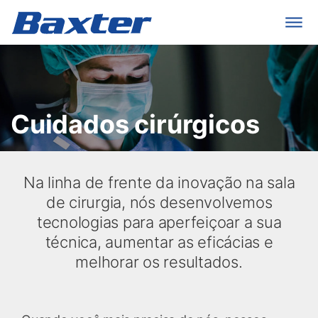
Cuidados cirúrgicos
Na linha de frente da inovação na sala
de cirurgia, nós desenvolvemos
tecnologias para aperfeiçoar a sua
técnica, aumentar as eficácias e
melhorar os resultados.