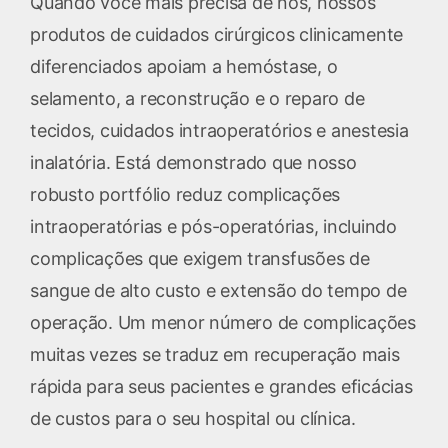
Quando você mais precisa de nós, nossos
produtos de cuidados cirúrgicos clinicamente
diferenciados apoiam a hemóstase, o
selamento, a reconstrução e o reparo de
tecidos, cuidados intraoperatórios e anestesia
inalatória. Está demonstrado que nosso
robusto portfólio reduz complicações
intraoperatórias e pós-operatórias, incluindo
complicações que exigem transfusões de
sangue de alto custo e extensão do tempo de
operação. Um menor número de complicações
muitas vezes se traduz em recuperação mais
rápida para seus pacientes e grandes eficácias
de custos para o seu hospital ou clínica.