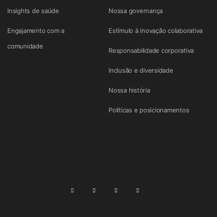
Insights de saúde
Nossa governança
Engajamento com a
Estímulo à inovação colaborativa
comunidade
Responsabilidade corporativa
Inclusão e diversidade
Nossa história
Políticas e posicionamentos