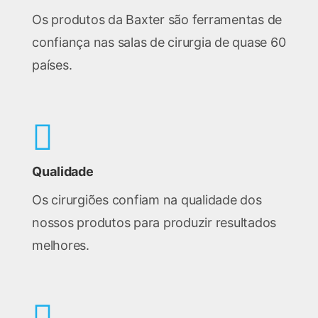
Os produtos da Baxter são ferramentas de
confiança nas salas de cirurgia de quase 60
países.
Qualidade
Os cirurgiões confiam na qualidade dos
nossos produtos para produzir resultados
melhores.