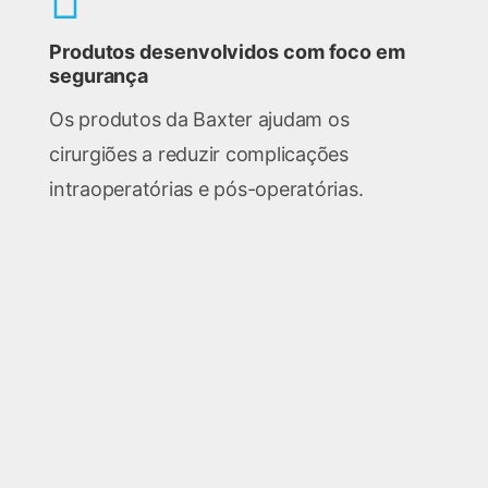
Produtos desenvolvidos com foco em
segurança
Os produtos da Baxter ajudam os
cirurgiões a reduzir complicações
intraoperatórias e pós-operatórias.