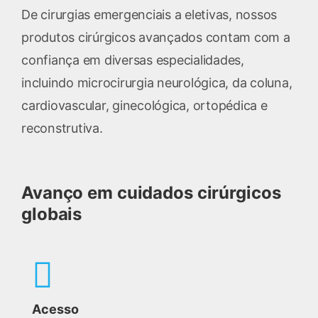
De cirurgias emergenciais a eletivas, nossos
produtos cirúrgicos avançados contam com a
confiança em diversas especialidades,
incluindo microcirurgia neurológica, da coluna,
cardiovascular, ginecológica, ortopédica e
reconstrutiva.
Avanço em cuidados cirúrgicos
globais
Acesso