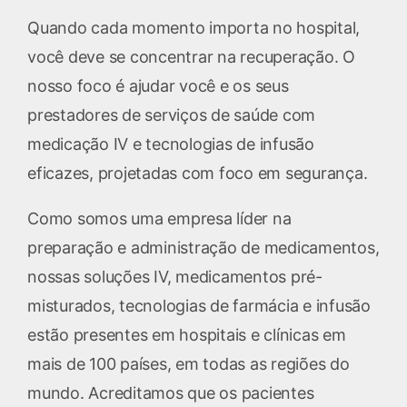
Quando cada momento importa no hospital,
você deve se concentrar na recuperação. O
nosso foco é ajudar você e os seus
prestadores de serviços de saúde com
medicação IV e tecnologias de infusão
eficazes, projetadas com foco em segurança.
Como somos uma empresa líder na
preparação e administração de medicamentos,
nossas soluções IV, medicamentos pré-
misturados, tecnologias de farmácia e infusão
estão presentes em hospitais e clínicas em
mais de 100 países, em todas as regiões do
mundo. Acreditamos que os pacientes