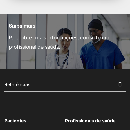
Saiba mais
Para obter mais informações, consulte um
profissional de saúde.
Referências
Pacientes
Profissionais de saúde