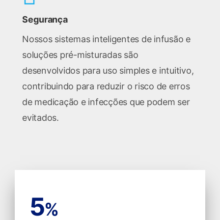
Segurança
Nossos sistemas inteligentes de infusão e
soluções pré-misturadas são
desenvolvidos para uso simples e intuitivo,
contribuindo para reduzir o risco de erros
de medicação e infecções que podem ser
evitados.
5
%