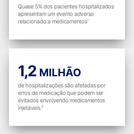
Quase 5% dos pacientes hospitalizados
apresentam um evento adverso
relacionado a medicamentos
1
1,2
MILHÃO
de hospitalizações são afetadas por
erros de medicação que podem ser
evitados envolvendo medicamentos
injetáveis.
2