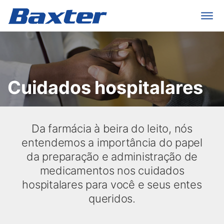
Cuidados hospitalares
Da farmácia à beira do leito, nós
entendemos a importância do papel
da preparação e administração de
medicamentos nos cuidados
hospitalares para você e seus entes
queridos.