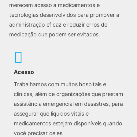
merecem acesso a medicamentos e
tecnologias desenvolvidos para promover a
administração eficaz e reduzir erros de
medicação que podem ser evitados.
Acesso
Trabalhamos com muitos hospitais e
clínicas, além de organizações que prestam
assistência emergencial em desastres, para
assegurar que líquidos vitais e
medicamentos estejam disponíveis quando
você precisar deles.