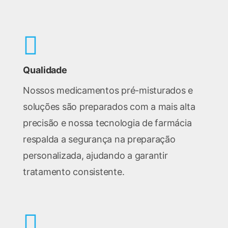
Qualidade
Nossos medicamentos pré-misturados e
soluções são preparados com a mais alta
precisão e nossa tecnologia de farmácia
respalda a segurança na preparação
personalizada, ajudando a garantir
tratamento consistente.