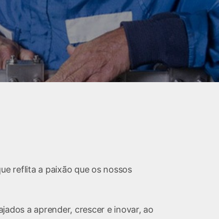
 reflita a paixão que os nossos
ajados a aprender, crescer e inovar, ao