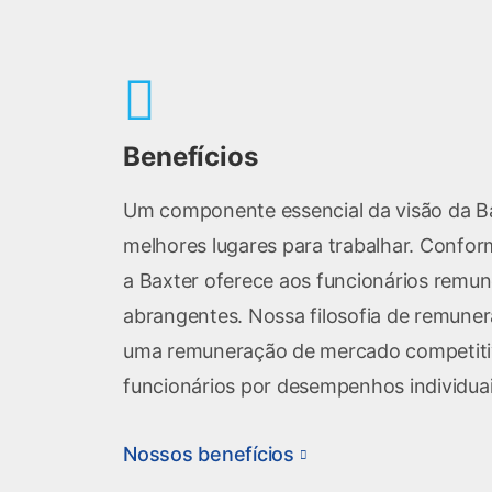
Benefícios
Um componente essencial da visão da Ba
melhores lugares para trabalhar. Confo
a Baxter oferece aos funcionários remun
abrangentes. Nossa filosofia de remuner
uma remuneração de mercado competiti
funcionários por desempenhos individuai
Nossos benefícios