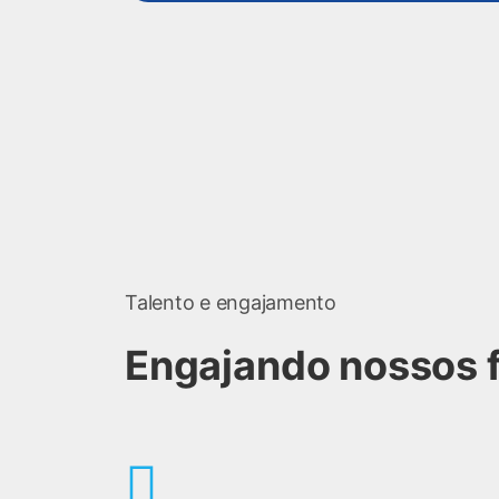
Talento e engajamento
Engajando nossos f