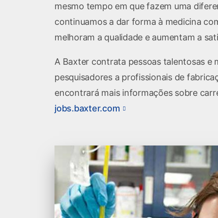
mesmo tempo em que fazem uma diferença
continuamos a dar forma à medicina co
melhoram a qualidade e aumentam a sati
A Baxter contrata pessoas talentosas e m
pesquisadores a profissionais de fabrica
encontrará mais informações sobre carr
jobs.baxter.com