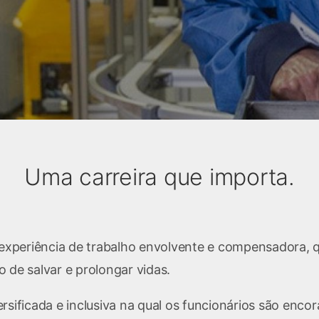
Uma carreira que importa.
periência de trabalho envolvente e compensadora, que
 de salvar e prolongar vidas.
sificada e inclusiva na qual os funcionários são encor