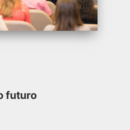
o futuro