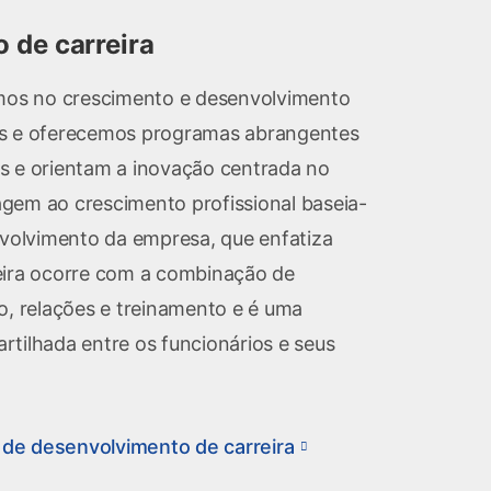
 de carreira
imos no crescimento e desenvolvimento
os e oferecemos programas abrangentes
s e orientam a inovação centrada no
gem ao crescimento profissional baseia-
nvolvimento da empresa, que enfatiza
eira ocorre com a combinação de
o, relações e treinamento e é uma
rtilhada entre os funcionários e seus
de desenvolvimento de carreira