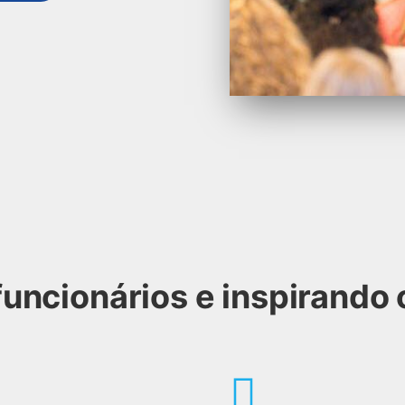
uncionários e inspirando 