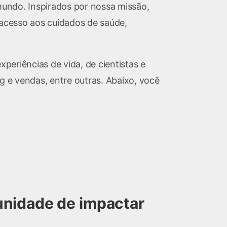
undo. Inspirados por nossa missão,
acesso aos cuidados de saúde,
periências de vida, de cientistas e
ng e vendas, entre outras. Abaixo, você
nidade de impactar