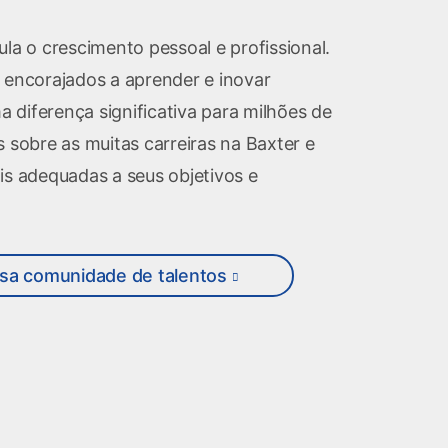
ula o crescimento pessoal e profissional.
 encorajados a aprender e inovar
diferença significativa para milhões de
 sobre as muitas carreiras na Baxter e
is adequadas a seus objetivos e
ssa comunidade de talentos