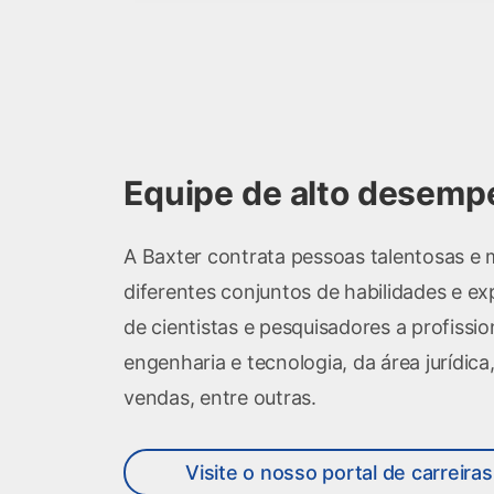
Equipe de alto desem
A Baxter contrata pessoas talentosas e
diferentes conjuntos de habilidades e exp
de cientistas e pesquisadores a profissio
engenharia e tecnologia, da área jurídica
vendas, entre outras.
Visite o nosso portal de carreiras