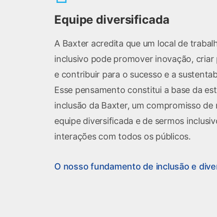
Equipe diversificada
A Baxter acredita que um local de trabalh
inclusivo pode promover inovação, criar
e contribuir para o sucesso e a sustenta
Esse pensamento constitui a base da est
inclusão da Baxter, um compromisso de r
equipe diversificada e de sermos inclusi
interações com todos os públicos.
O nosso fundamento de inclusão e dive