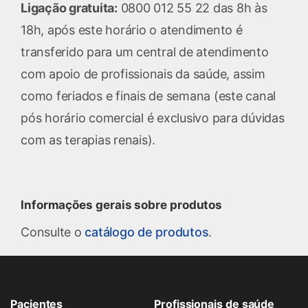
Ligação gratuita:
0800 012 55 22 das 8h às
18h, após este horário o atendimento é
transferido para um central de atendimento
com apoio de profissionais da saúde, assim
como feriados e finais de semana (este canal
pós horário comercial é exclusivo para dúvidas
com as terapias renais).
Informações gerais sobre produtos
Consulte o
catálogo de produtos
.
Pacientes
Profissionais de saúde