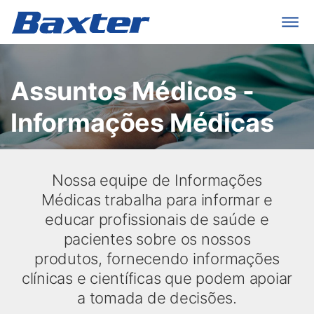
Assuntos Médicos -
Informações Médicas
Nossa equipe de Informações
Médicas trabalha para informar e
educar profissionais de saúde e
pacientes sobre os nossos
produtos, fornecendo informações
clínicas e científicas que podem apoiar
a tomada de decisões.