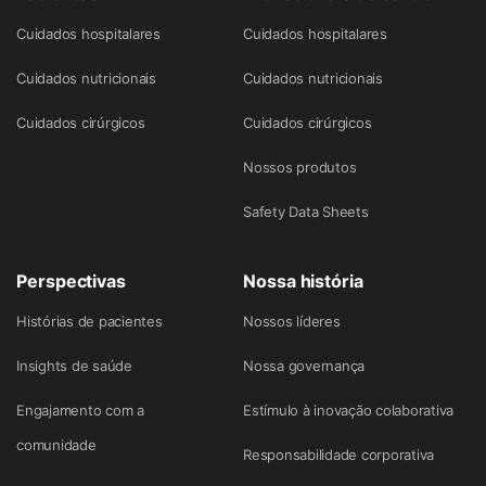
Cuidados hospitalares
Cuidados hospitalares
Cuidados nutricionais
Cuidados nutricionais
Cuidados cirúrgicos
Cuidados cirúrgicos
Nossos produtos
Safety Data Sheets
Perspectivas
Nossa história
Histórias de pacientes
Nossos líderes
Insights de saúde
Nossa governança
Engajamento com a
Estímulo à inovação colaborativa
comunidade
Responsabilidade corporativa