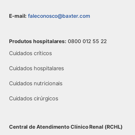
E-mail:
faleconosco@baxter.com
Produtos hospitalares:
0800 012 55 22
Cuidados críticos
Cuidados hospitalares
Cuidados nutricionais
Cuidados cirúrgicos
Central de Atendimento Clínico Renal (RCHL)