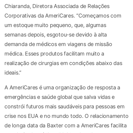
Chiaranda, Diretora Associada de Relações
Corporativas da AmeriCares. “Começamos com
um estoque muito pequeno, que, algumas
semanas depois, esgotou-se devido à alta
demanda de médicos em viagens de missão
médica. Esses produtos facilitam muito a
realização de cirurgias em condições abaixo das
ideais.”
A AmeriCares é uma organização de resposta a
emergências e saúde global que salva vidas e
constrói futuros mais saudáveis para pessoas em
crise nos EUA e no mundo todo. O relacionamento
de longa data da Baxter com a AmeriCares facilita