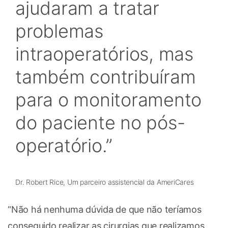
ajudaram a tratar
problemas
intraoperatórios, mas
também contribuíram
para o monitoramento
do paciente no pós-
operatório.
Dr. Robert Rice, Um parceiro assistencial da AmeriCares
“Não há nenhuma dúvida de que não teríamos
conseguido realizar as cirurgias que realizamos