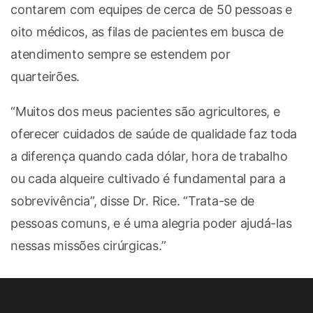
contarem com equipes de cerca de 50 pessoas e
oito médicos, as filas de pacientes em busca de
atendimento sempre se estendem por
quarteirões.
“Muitos dos meus pacientes são agricultores, e
oferecer cuidados de saúde de qualidade faz toda
a diferença quando cada dólar, hora de trabalho
ou cada alqueire cultivado é fundamental para a
sobrevivência”, disse Dr. Rice. “Trata-se de
pessoas comuns, e é uma alegria poder ajudá-las
nessas missões cirúrgicas.”