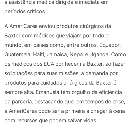
a assistência médica dirigida e imediata em
períodos críticos.
A AmeriCares enviou produtos cirúrgicos da
Baxter com médicos que viajam por todo o
mundo, em países como, entre outros, Equador,
Guatemala, Haiti, Jamaica, Nepal e Uganda. Como
os médicos dos EUA conhecem a Baxter, ao fazer
solicitações para suas missões, a demanda por
produtos para cuidados cirúrgicos da Baxter é
sempre alta. Emanuela tem orgulho da eficiência
da parceria, destacando que, em tempos de crise,
a AmeriCares pode ser a primeira a chegar à cena
com recursos que podem salvar vidas.