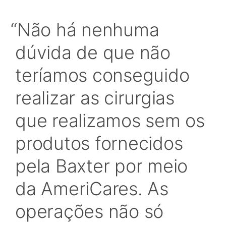
Não há nenhuma
dúvida de que não
teríamos conseguido
realizar as cirurgias
que realizamos sem os
produtos fornecidos
pela Baxter por meio
da AmeriCares. As
operações não só