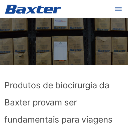
Produtos de biocirurgia da
Baxter provam ser
fundamentais para viagens