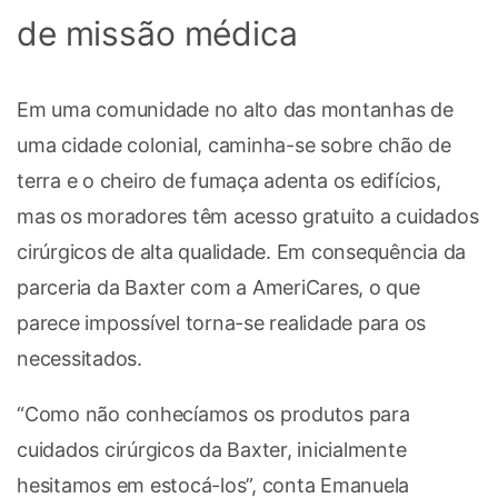
de missão médica
Em uma comunidade no alto das montanhas de
uma cidade colonial, caminha-se sobre chão de
terra e o cheiro de fumaça adenta os edifícios,
mas os moradores têm acesso gratuito a cuidados
cirúrgicos de alta qualidade. Em consequência da
parceria da Baxter com a AmeriCares, o que
parece impossível torna-se realidade para os
necessitados.
“Como não conhecíamos os produtos para
cuidados cirúrgicos da Baxter, inicialmente
hesitamos em estocá-los”, conta Emanuela