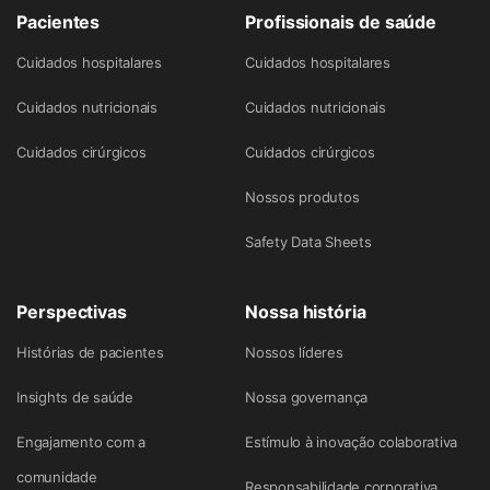
Pacientes
Profissionais de saúde
Cuidados hospitalares
Cuidados hospitalares
Cuidados nutricionais
Cuidados nutricionais
Cuidados cirúrgicos
Cuidados cirúrgicos
Nossos produtos
Safety Data Sheets
Perspectivas
Nossa história
Histórias de pacientes
Nossos líderes
Insights de saúde
Nossa governança
Engajamento com a
Estímulo à inovação colaborativa
comunidade
Responsabilidade corporativa