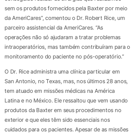
sem os produtos fornecidos pela Baxter por meio
da AmeriCares”, comentou o Dr. Robert Rice, um
parceiro assistencial da AmeriCares. “As
operações não só ajudaram a tratar problemas
intraoperatórios, mas também contribuíram para o
monitoramento do paciente no pós-operatório.”
O Dr. Rice administra uma clínica particular em
San Antonio, no Texas, mas, nos últimos 28 anos,
tem atuado em missões médicas na América
Latina e no México. Ele ressaltou que vem usando
produtos da Baxter em seus procedimentos no
exterior e que eles têm sido essenciais nos
cuidados para os pacientes. Apesar de as missões